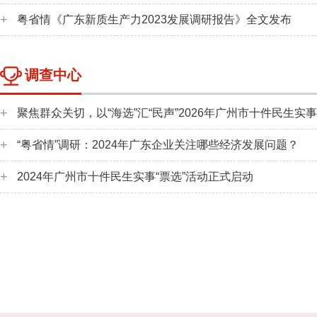
粤省情《广东新质生产力2023发展调研报告》全文发布
广东省情调查报告
调查中心
聚焦群众关切，以“海选”汇“民声”2026年广州市十件民生实事
“粤省情”调研：2024年广东企业关注哪些经济发展问题？
2024年广州市十件民生实事“票选”活动正式启动