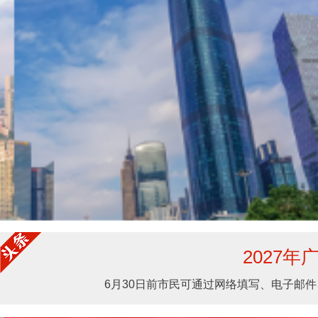
2027
6月30日前市民可通过网络填写、电子邮