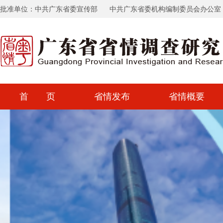
批准单位：中共广东省委宣传部
中共广东省委机构编制委员会办公室
首 页
省情发布
省情概要