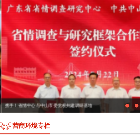
携手！省情中心与中山市委党校共建调研基地
营商环境专栏