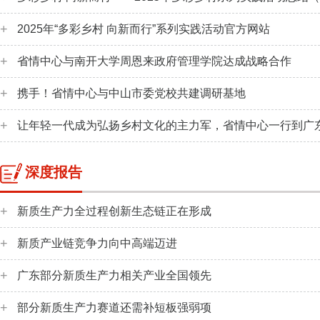
2025年“多彩乡村 向新而行”系列实践活动官方网站
省情中心与南开大学周恩来政府管理学院达成战略合作‌
携手！省情中心与中山市委党校共建调研基地
让年轻一代成为弘扬乡村文化的主力军，省情中心一行到广
深度报告
新质生产力全过程创新生态链正在形成
新质产业链竞争力向中高端迈进
广东部分新质生产力相关产业全国领先
部分新质生产力赛道还需补短板强弱项