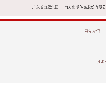
广东省出版集团
南方出版传媒股份有限公
网站介绍
技术