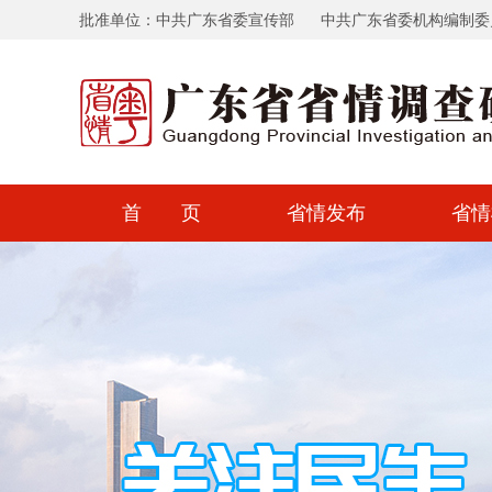
批准单位：中共广东省委宣传部
中共广东省委机构编制委
首 页
省情发布
省情