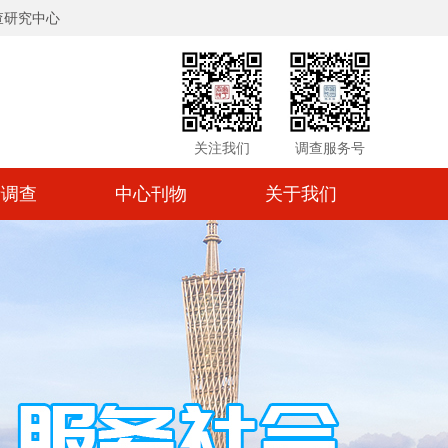
查研究中心
关注我们
调查服务号
情调查
中心刊物
关于我们