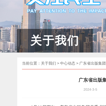
关于我们
当前位置：
关于我们
>
中心动态
> 广东省出版集
广东省出版
2024-3-5