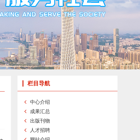
栏目导航
中心介绍
成果汇总
出版刊物
人才招聘
网站介绍