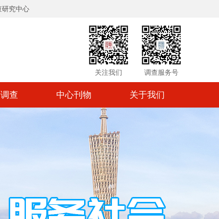
查研究中心
关注我们
调查服务号
情调查
中心刊物
关于我们