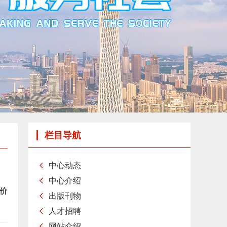
栏目导航
中心动态
中心介绍
价
出版刊物
人才招聘
网站介绍