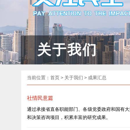
关于我们
当前位置：
首页
>
关于我们
>
成果汇总
社情民意篇
通过承接省直各职能部门、各级党委政府和国有大
和决策咨询项目，积累丰富的研究成果。