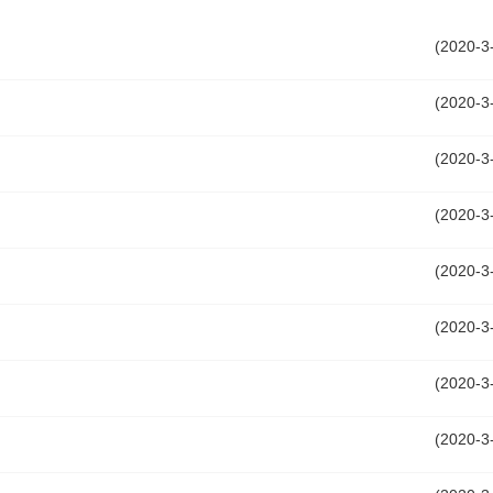
(2020-3
(2020-3
(2020-3
十件民生实事“海选”正式启动！
​2024年广州市十件民生实事“海选”正
(2020-3
(2020-3
(2020-3
(2020-3
(2020-3