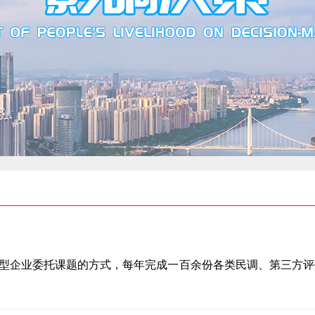
型企业委托课题的方式，每年完成一百余份各类民调、第三方评