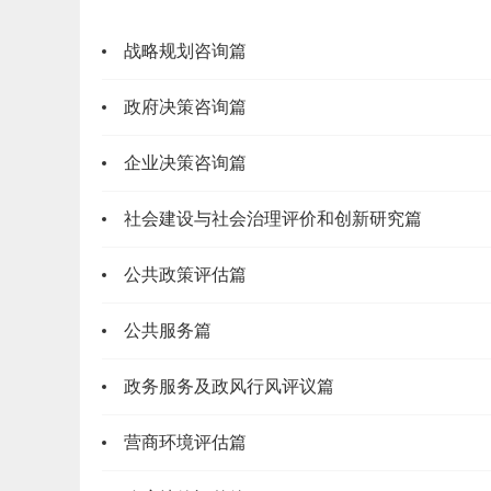
战略规划咨询篇
政府决策咨询篇
企业决策咨询篇
​2024年广州市
社会建设与社会治理评价和创新研究篇
公共政策评估篇
公共服务篇
政务服务及政风行风评议篇
营商环境评估篇