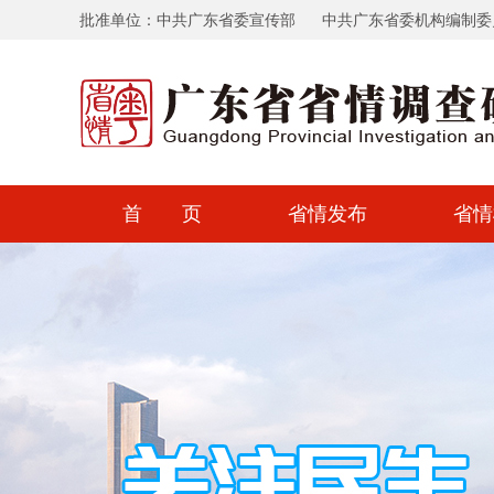
批准单位：中共广东省委宣传部
中共广东省委机构编制委
首 页
省情发布
省情