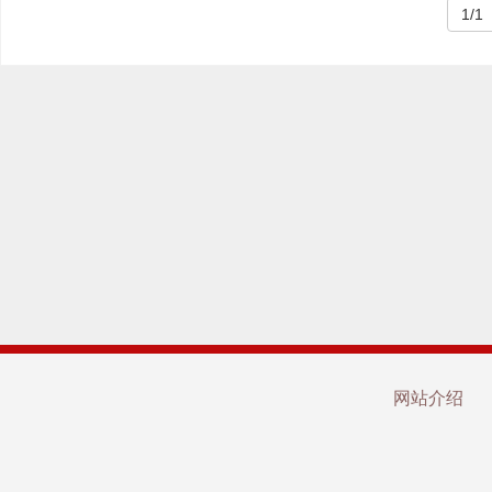
1/1
网站介绍