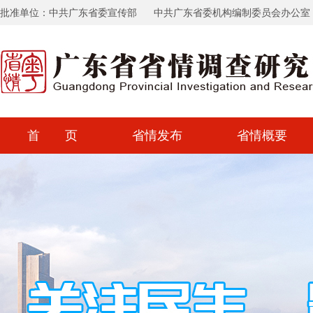
批准单位：中共广东省委宣传部
中共广东省委机构编制委员会办公室
首 页
省情发布
省情概要