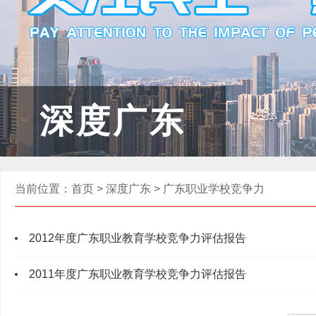
深度广东
当前位置：
首页
>
深度广东
>
广东职业学校竞争力
2012年度广东职业教育学校竞争力评估报告
2011年度广东职业教育学校竞争力评估报告