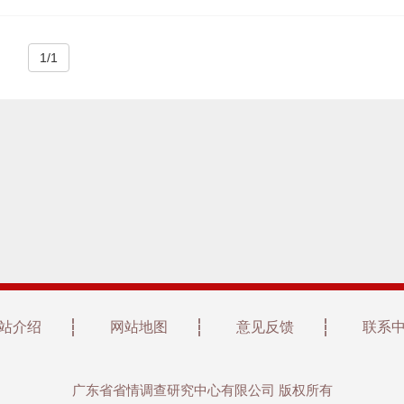
1/1
站介绍
网站地图
意见反馈
联系
广东省省情调查研究中心有限公司 版权所有