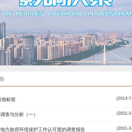
告
(2013-7
道德标签
(2011-3
的调查与分析（一）
(2011-3
对地方政府环境保护工作认可度的调查报告