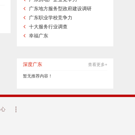
广东地方服务型政府建设调研
广东职业学校竞争力
十大服务行业调查
幸福广东
深度广东
查看更多+
暂无推荐内容！
中心