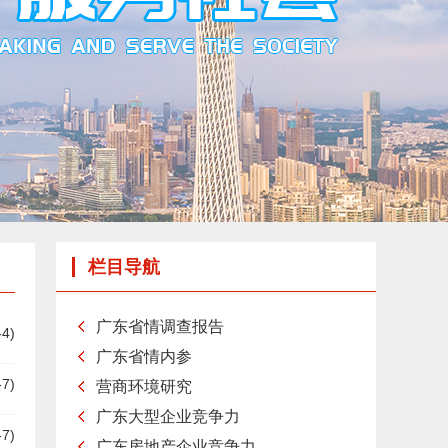
栏目导航
广东省情调查报告
-4)
广东省情内参
-7)
营商环境研究
广东大型企业竞争力
-7)
广东房地产企业竞争力