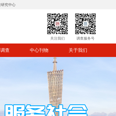
查研究中心
关注我们
调查服务号
情调查
中心刊物
关于我们