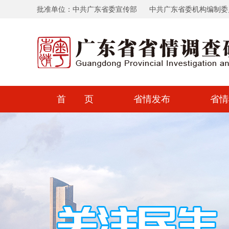
批准单位：中共广东省委宣传部
中共广东省委机构编制委
首 页
省情发布
省情