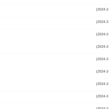
(2024-2
(2024-2
(2024-2
要（目录）
​2023广东省情概要（目录）
(2024-2
(2024-2
(2024-2
(2024-2
(2024-2
(2024-2