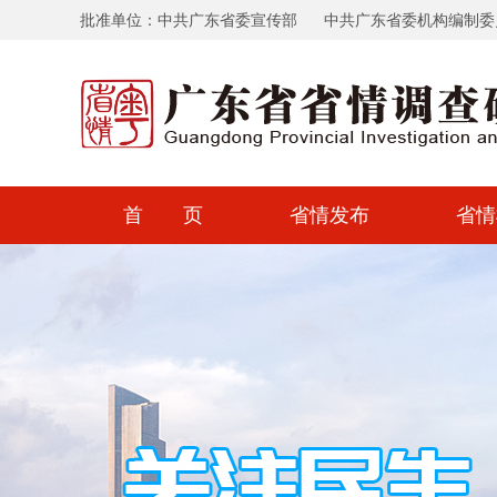
批准单位：中共广东省委宣传部
中共广东省委机构编制委
首 页
省情发布
省情