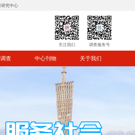
查研究中心
关注我们
调查服务号
情调查
中心刊物
关于我们