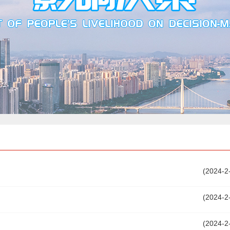
(2024-2
(2024-2
(2024-2