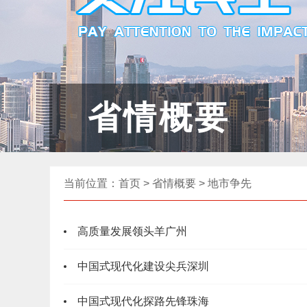
省情概要
当前位置：
首页
>
省情概要
>
地市争先
高质量发展领头羊广州
中国式现代化建设尖兵深圳
中国式现代化探路先锋珠海