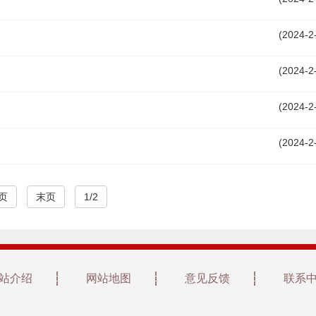
(2024-2
(2024-2
(2024-2
(2024-2
页
末页
1/2
站介绍
网站地图
意见反馈
联系