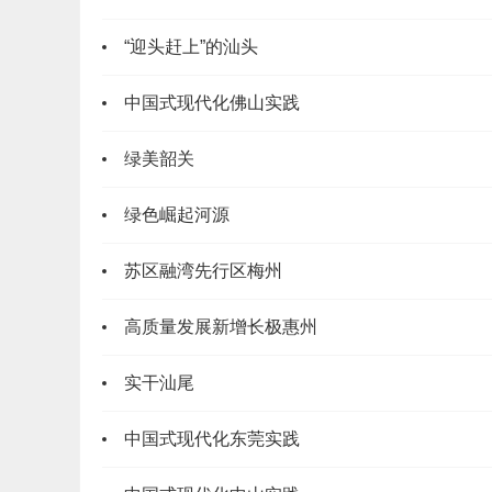
“迎头赶上”的汕头
中国式现代化佛山实践
绿美韶关
​2023广东省情概
绿色崛起河源
苏区融湾先行区梅州
高质量发展新增长极惠州
实干汕尾
中国式现代化东莞实践