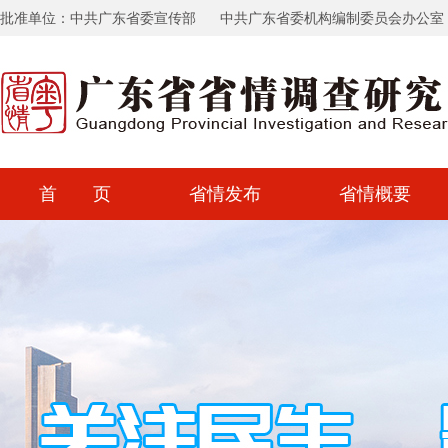
批准单位：中共广东省委宣传部
中共广东省委机构编制委员会办公室
首 页
省情发布
省情概要