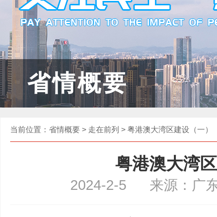
省情概要
当前位置：
省情概要
>
走在前列
> 粤港澳大湾区建设（一）
粤港澳大湾区
2024-2-5
来源：广