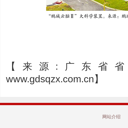
【来源:广东省
www.gdsqzx.com.cn】
网站介绍