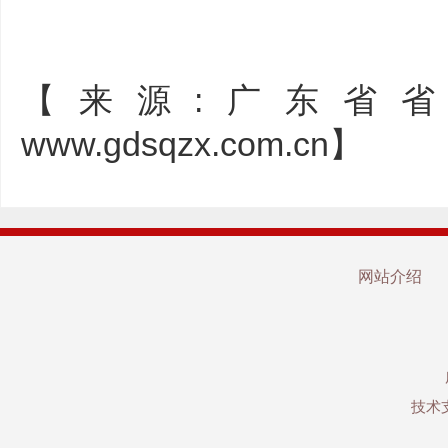
【来源:广东省
www.gdsqzx.com.cn】
网站介绍
技术