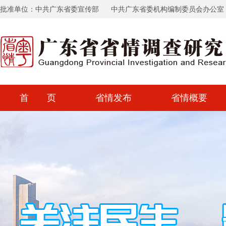
批准单位：中共广东省委宣传部
中共广东省委机构编制委员会办公室
首 页
省情发布
省情概要