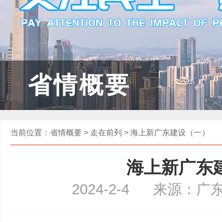
省情概要
当前位置：
省情概要
>
走在前列
> 海上新广东建设（一）
海上新广东
2024-2-4
来源：广