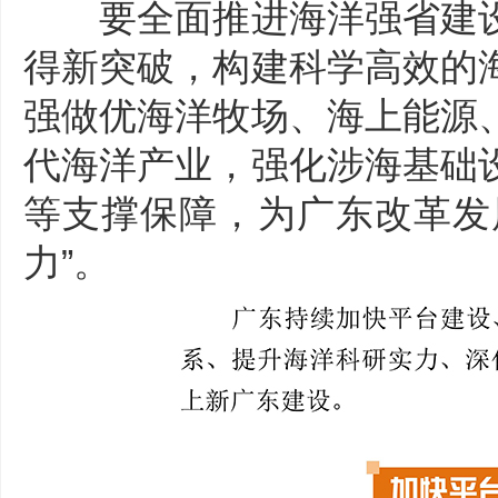
要全面推进海洋强省建设
得新突破，构建科学高效的
强做优海洋牧场、海上能源
代海洋产业，强化涉海基础
​
等支撑保障，为广东改革发
力”。