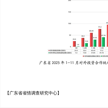
【广东省省情调查研究中心】