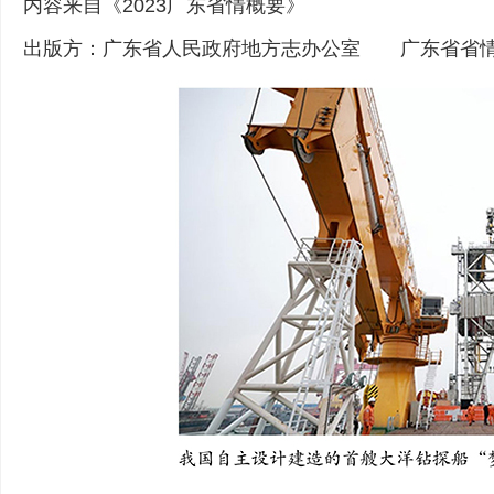
内容来自《2023广东省情概要》
出版方：广东省人民政府地方志办公室 广东省省
​2023广东省情概要（目录）