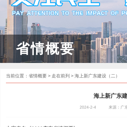
省情概要
当前位置：
省情概要
>
走在前列
> 海上新广东建设（二）
海上新广东
2024-2-4
来源：广