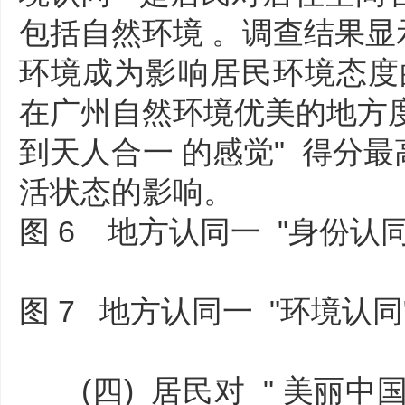
包括自然环境 。调查结果显示
环境成为影响居民环境态度的重
在广州自然环境优美的地方度
到天人合一 的感觉" 得分最
活状态的影响。
图 6 地方认同一 "身份认同
图 7 地方认同一 "环境认同
(四) 居民对 " 美丽中国