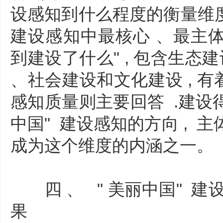
设感知到什么程度的衡量维度;
建设感知中最核心 、最主体的
到建设了什么" , 包含生态
、社会建设和文化建设 , 有
感知质量则主要回答 .建设得怎
中国" 建设感知的方向 , 
成为这个维度的内涵之一。
四 、 " 美丽中国" 建
果