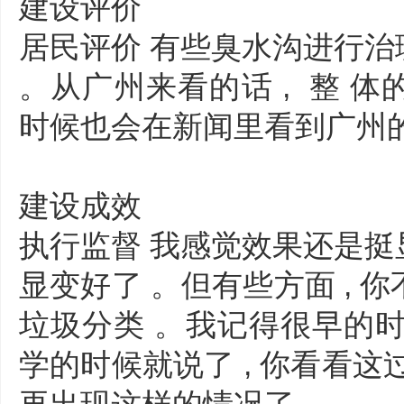
建设评价
居民评价 有些臭水沟进行治理
。从广州来看的话 , 整 体
时候也会在新闻里看到广州
建设成效
执行监督 我感觉效果还是挺显
显变好了 。但有些方面 , 你不
垃圾分类 。我记得很早的时候
学的时候就说了 , 你看看这