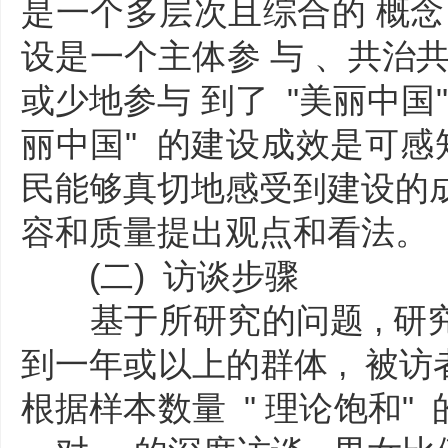
是一个多层次且综合的 概念; 
设是一个主体参 与 、共治共
或少地参与 到了 "美丽中国" 
丽中国" 的建设成效是可感知
民能够真切地感受到建设的成效
容和质量提出观点和看法。
(二) 访谈步骤
基于所研究的问题 , 研
到一年或以上的群体 , 被访者年
根据样本数量 " 理论饱和" 