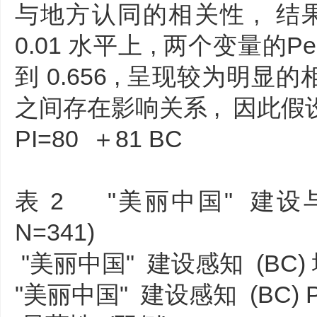
与地方认同的相关性 , 结果
0.01 水平上 , 两个变量的P
到 0.656 , 呈现较为明显
之间存在影响关系 , 因此假
PI=80 ＋81 BC
表 2 "美丽中国" 建设
N=341)
"美丽中国" 建设感知 (BC) 
"美丽中国" 建设感知 (BC) Pea