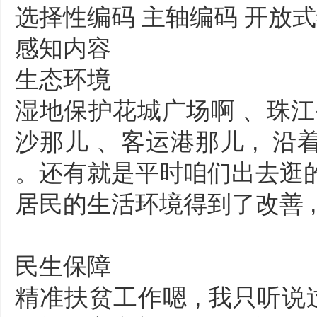
选择性编码 主轴编码 开放式
感知内容
生态环境
湿地保护花城广场啊 、珠江公
沙那儿 、客运港那儿 , 
。还有就是平时咱们出去逛的湿
居民的生活环境得到了改善 
民生保障
精准扶贫工作嗯 , 我只听说过