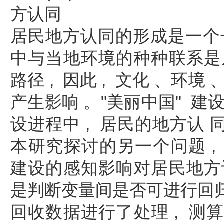
方认同
居民地方认同的形成是一个长
中与当地环境的种种联系是
路径 , 因此 , 文化 、环
产生影响 。"美丽中国" 建设
设进程中 , 居民的地方认
本研究探讨的另一个问题 , 
建设的感知影响对居民地方
是判断变量间是否可进行回归
回收数据进行了处理 , 测算