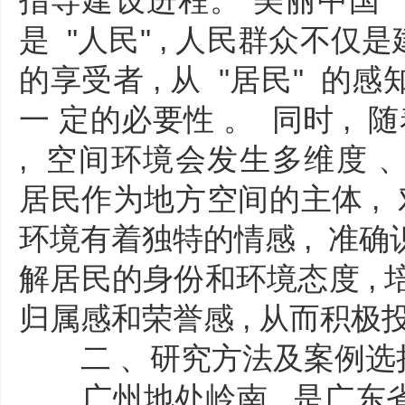
指导建设进程。"美丽中国"
是 "人民" , 人民群众不仅
的享受者 , 从 "居民" 
一 定的必要性 。 同时 , 
, 空间环境会发生多维度 
居民作为地方空间的主体 , 
环境有着独特的情感 , 准
解居民的身份和环境态度 , 
归属感和荣誉感 , 从而积极
二 、研究方法及案例选
广州地处岭南 , 是广东