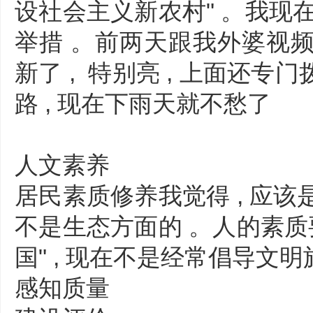
设社会主义新农村" 。我现
举措 。前两天跟我外婆视频聊
新了 , 特别亮 , 上面还
路 , 现在下雨天就不愁了
人文素养
居民素质修养我觉得 , 应该
不是生态方面的 。人的素质要
国" , 现在不是经常倡导文
感知质量