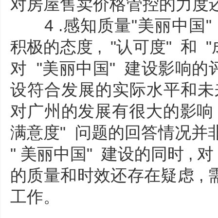
对房屋售卖价格管控的力度
4 .感知质量"美丽中国"
积极的态度 , "认可度" 和
对 "美丽中国" 建设影响的评价
设符合发展的实际水平和未来趋
对广州的发展有很大的影响 。
满意度" 问题的回答情况并非
" 美丽中国" 建设的同时 , 
的质量和时效还存在疑虑 ,
工作。