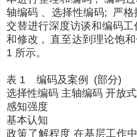
轴编码 、选择性编码; 严格按
交替进行深度访谈和编码工作
和修改 , 直至达到理论饱
1 所示。
表 1 编码及案例 (部分)
选择性编码 主轴编码 开放式
感知强度
基本认知
政策了解程度 在基层工作中