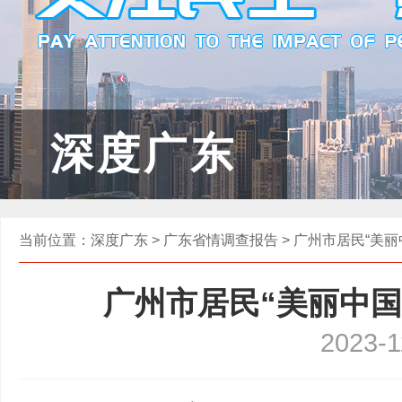
深度广东
当前位置：
深度广东
>
广东省情调查报告
> 广州市居民“美
广州市居民“美丽中国
2023-1