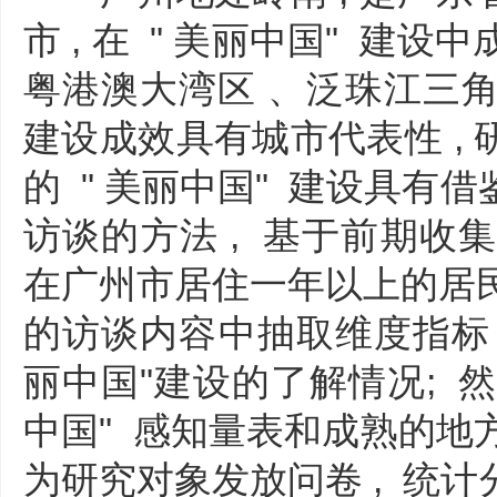
市 , 在 " 美丽中国" 建设
粤港澳大湾区 、泛珠江三角
建设成效具有城市代表性 ,
的 " 美丽中国" 建设具有
访谈的方法 , 基于前期收集
在广州市居住一年以上的居民
的访谈内容中抽取维度指标 ,
丽中国"建设的了解情况; 然
中国" 感知量表和成熟的地方
为研究对象发放问卷 , 统计