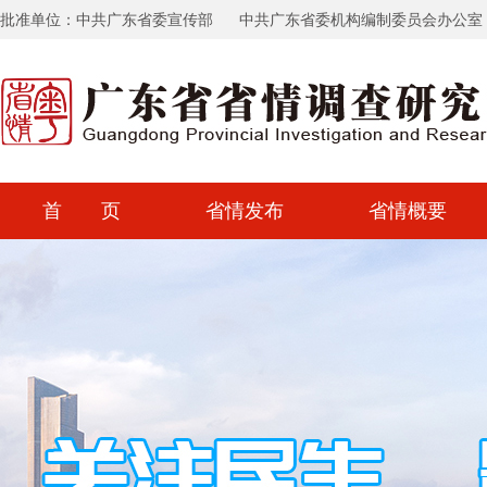
批准单位：中共广东省委宣传部
中共广东省委机构编制委员会办公室
首 页
省情发布
省情概要