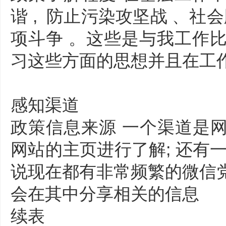
谐 , 防止污染攻坚战 、社
项斗争 。这些是与我工作比
习这些方面的思想并且在工
感知渠道
政策信息来源 一个渠道是网页
网站的主页进行了解; 还有一
说现在都有非常频繁的微信党建
会在其中分享相关的信息
续表