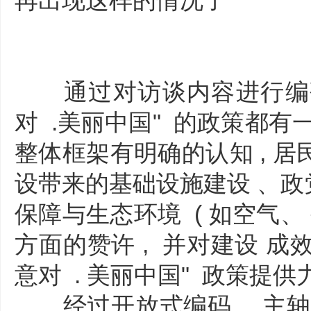
再出现这样的情况了
通过对访谈内容进行编码 
对 .美丽中国" 的政策都有一
整体框架有明确的认知 , 居民
设带来的基础设施建设 、政党
保障与生态环境 ( 如空气、 
方面的赞许 , 并对建设 成
意对 . 美丽中国" 政策提
经过开放式编码 、主轴编