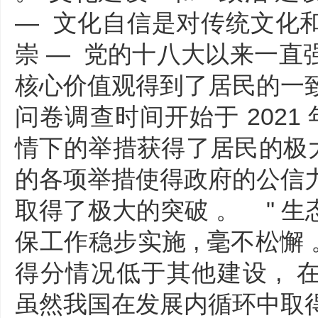
— 文化自信是对传统文化
崇 — 党的十八大以来一直
核心价值观得到了居民的一致
问卷调查时间开始于 2021
情下的举措获得了居民的极大
的各项举措使得政府的公信力
取得了极大的突破 。 " 生态
保工作稳步实施 , 毫不松懈 。
得分情况低于其他建设 , 
虽然我国在发展内循环中取得