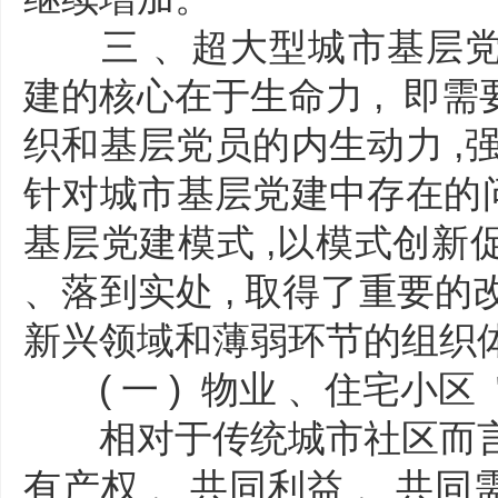
三 、超大型城市基层党
建的核心在于生命力 , 即
织和基层党员的内生动力 ,
针对城市基层党建中存在的问
基层党建模式 ,以模式创新
、落到实处 , 取得了重要的
新兴领域和薄弱环节的组织
( 一 ) 物业 、住宅小区 
相对于传统城市社区而言 
有产权 、共同利益 、共同