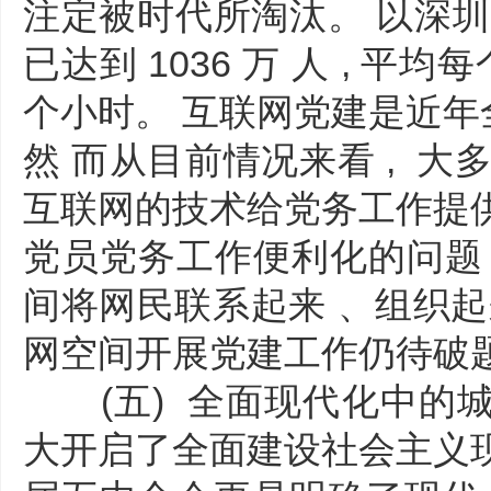
注定被时代所淘汰。 以深圳市为
已达到 1036 万 人 , 平
个小时。 互联网党建是近年
然 而从目前情况来看 , 大
互联网的技术给党务工作提供了
党员党务工作便利化的问题 
间将网民联系起来 、组织起来
网空间开展党建工作仍待破
(五) 全面现代化中的城
大开启了全面建设社会主义现代