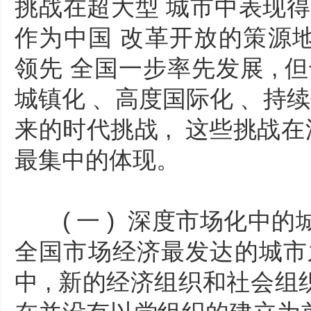
挑战在超大型 城市中表现得
作为中国 改革开放的策源地
领先 全国一步率先发展 , 
城镇化 、高度国际化 、持续
来的时代挑战 , 这些挑战在
最集中的体现。
( 一 ) 深度市场化中的
全国市场经济最发达的城市
中 , 新的经济组织和社会组