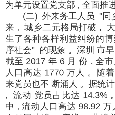
为单元设置党支部 , 全面
(二) 外来务工人员 "同
来 , 城乡二元格局打破 , 
生了各种各样利益纠纷的博弈 
序社会" 的现象 。深圳 市
截至 2017 年 6 月 份 , 
人口高达 1770 万人 。随
来党员也不 断涌人 。据统计 ,
, 流动 党员占比达 14.3% 
中 , 流动人口高达 98.92 