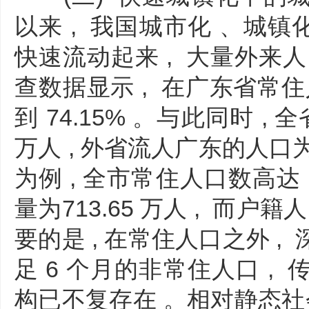
以来 , 我国城市化 、城镇
快速流动起来 , 大量外来
查数据显示 , 在广东省常住
到 74.15% 。与此同时 , 
万人 , 外省流人广东的人口为2
为例 , 全市常住人口数高达 1
量为713.65 万人 , 而户籍
要的是 , 在常住人口之外 
足 6 个月的非常住人口 ,
构已不复存在 。相对静态社