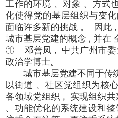
工作的环境 、对象 、方式也
化使得党的基层组织与变化
面临许多新的挑战 。 因此 , 
城市基层党建的概念 , 并在
① 邓善凤 , 中共广州市委
政治学博士。
城市基层党建不同于传统的街
以街道 、社区党组织为核心 
各领域党组织 , 实现组织共
、功能优化的系统建设和整体