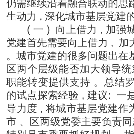
仍需继续沿着融合联动的思路
生动力 , 深化城市基层党建
( 一 ) 向上借力 , 加
党建首先需要向上借力 , 
。城市党建的很多问题出在基层
区两个层级能否加大领导统筹
职能转变提供支持 。总结
的试点探索经验 , 建议: 
导力度 , 将城市基层党建作为 
市 、区两级党委主要负责同