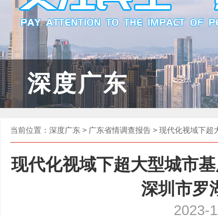
深度广东
当前位置：
深度广东
>
广东省情调查报告
> 现代化视域下超
现代化视域下超大型城市基
深圳市罗
2023-1