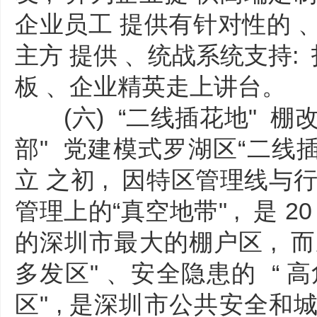
企业员工 提供有针对性的 、
主方 提供 、统战系统支持: 打
板 、企业精英走上讲台。
(六) “二线插花地" 棚改:
部" 党建模式罗湖区“二线
立 之初 , 因特区管理线与
管理上的“真空地带" , 是 
的深圳市最大的棚户区 , 而
多发区" 、安全隐患的 “ 高
区" , 是深圳市公共安全和城