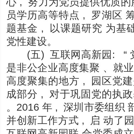
心 , 努力为党员提供优质的服
员学历高等特点 , 罗湖区
题基金 , 以课题研究 为基
党性建设。
(五) 互联网高新园: “ 党
是非公企业高度集聚 、就业
高度聚集的地方 , 园区党
成部分 , 对于巩固党的执
。2016 年 , 深圳市委组织 
并创新工作方式 , 启 动了
互联网高新园联 合党委成立于2