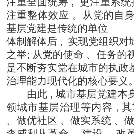
注重全面统筹 , 更注重系统推
注重整体效应 。从党的自身 
基层党建是传统的单位
体制解体后 , 实现党组织
之举; 从党的使命 、任务的
是不断夯实党在城市的执政
治理能力现代化的核心要义
由此 , 城市基层党建本
领城市基层治理等内容 , 其
、做优社区 、做实系统 、做
李威利从革命 、建设 、改