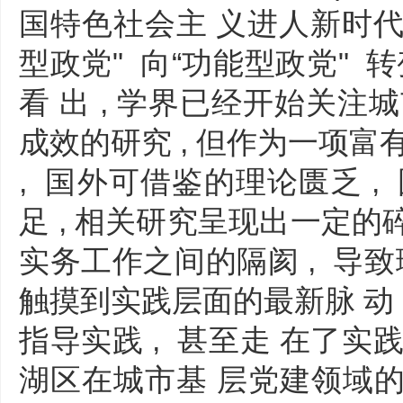
国特色社会主 义进人新时代 
型政党" 向“功能型政党" 转变 
看 出 , 学界已经开始关注
成效的研究 , 但作为一项富
, 国外可借鉴的理论匮乏 ,
足 , 相关研究呈现出一定的碎
实务工作之间的隔阂 , 导致
触摸到实践层面的最新脉 动 
指导实践 , 甚至走 在了实
湖区在城市基 层党建领域的