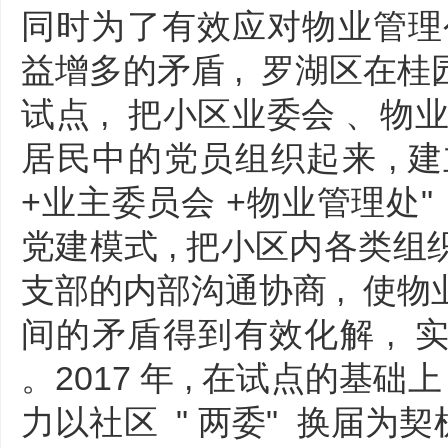
同时为了有效应对物业管理
益增多的矛盾 , 罗湖区在
试点 , 把小区业委会 、物
居民中的党员组织起来 , 建
+业主委员会 +物业管理处" 
党建模式 , 把小区内各类
支部的内部沟通协商 , 使
间的矛盾得到有效化解 , 
。2017 年 , 在试点的基础
力以社区 " 两委" 换届为契机