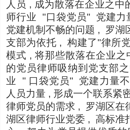
人员 , 成为散落在企业之中的
师行业 "口袋党员" 党建力
党建机制不畅的问题 , 罗
支部为依托 , 构建了"律所
模式 , 将那些散落在企业之
的党员律师吸纳到党支部之中
业 " 口袋党员" 党建力量
人员力量 , 形成一个联系紧
律师党员的需求 , 罗湖区
湖区律师行业党委 , 高标