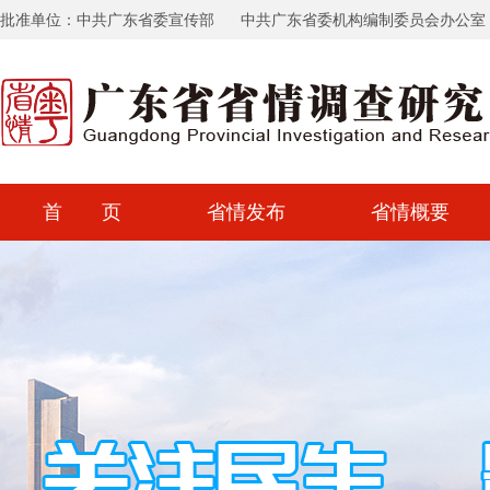
批准单位：中共广东省委宣传部
中共广东省委机构编制委员会办公室
首 页
省情发布
省情概要