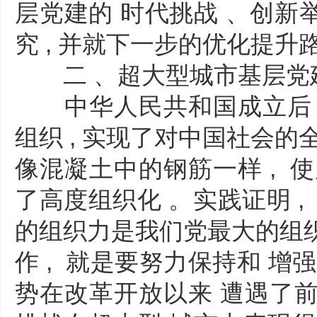
层党建的 时代挑战 、创新
究 , 并就下一步的优化提
二 、超大型城市基层党
中华人民共和国成立后 ,
组织 , 实现了对中国社会的
像混凝土中的钢筋一样 , 
了高度组织化 。实践证明 ,
的组织力是我们党最大的组织 
作 , 就是要努力保持和 增强
势在改革开放以来 遭遇了前