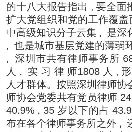
的十八大报告指出 , 要全面
扩大党组织和党的工作覆盖面
中高级知识分子云集 , 是
, 也是城市基层党建的薄弱环节 
, 深圳市共有律师事务所 686 
人 , 实 习 律 师1808 人
人才群体。按照深圳律师协会 20
师协会党委共有党员律师 243
40.9% , 35 岁以下的占 
布在各个律师事务所之外 ,