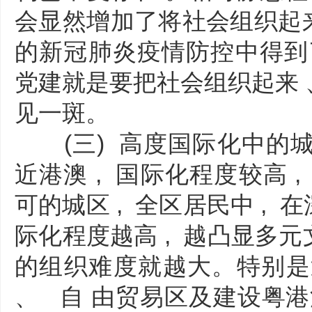
会显然增加了将社会组织起来
的新冠肺炎疫情防控中得到
党建就是要把社会组织起来 、
见一斑。
(三) 高度国际化中的城
近港澳 , 国际化程度较高 
可的城区 , 全区居民中 , 
际化程度越高 , 越凸显多元
的组织难度就越大。特别是近
、 自 由贸易区及建设粤港