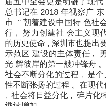
届五中全会更是明确了现代 
总书记在 2018 年视察广 
市 " 朝着建设中国特 色
行 , 努力创建社 会主义现
的历史使命 , 深圳市也提出
示范区 建设的主体责任 ,
光 辉彼岸的第一艘冲锋舟 。
社会不断分化的过程 , 是个
性不断张扬的过程 。在现代化
, 社会将日益分化 , 碎片化
继续增加。