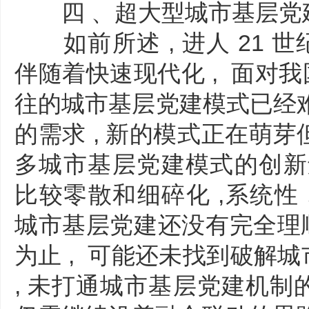
四 、超大型城市基层党
如前所述 , 进人 21 世
伴随着快速现代化 , 面对我国
往的城市基层党建模式已经
的需求 , 新的模式正在萌芽
多城市基层党建模式的创新还
比较零散和细碎化 ,系统性 
城市基层党建还没有完全理顺 
为止 , 可能还未找到破解城
, 未打通城市基层党建机制的“