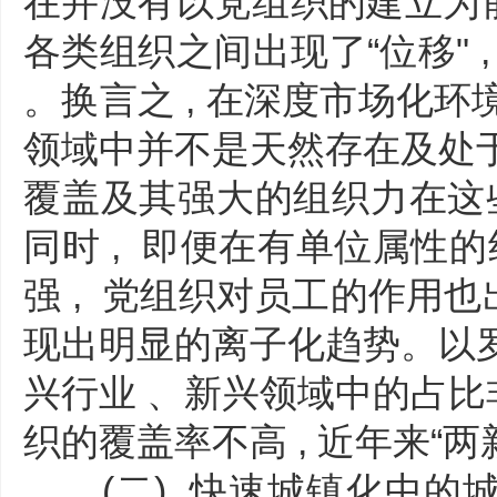
在并没有以党组织的建立为前
各类组织之间出现了“位移" 
。换言之 , 在深度市场化环
领域中并不是天然存在及处于
覆盖及其强大的组织力在这
同时 , 即便在有单位属性的
强 , 党组织对员工的作用也
现出明显的离子化趋势。以罗
兴行业 、新兴领域中的占比非
织的覆盖率不高 , 近年来“
(二) 快速城镇化中的城