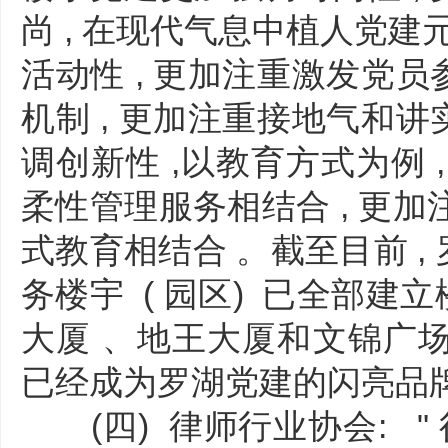
尚 , 在现代气息中植人党建
活动性 , 更加注重激发党员
机制 , 更加注重接地气和讲
调创新性 ,以教育方式为例 
柔性管理服务相结合 , 更
式教育相结合 。截至目前 , 
务楼宇 ( 园区) 已全部建立楼
大厦 、地王大厦和文锦广
已经成为罗湖党建的闪亮品
(四) 律师行业协会: " 