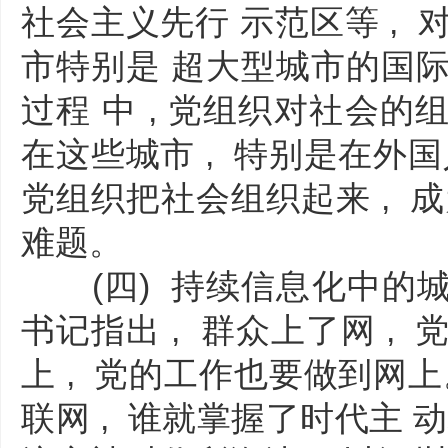
社会主义先行 示范区等 , 
市特别是 超大型城市的国际
过程 中 , 党组织对社会
在这些城市 , 特别是在外国
党组织把社会组织起来 , 
难题。
(四) 持续信息化中的城
书记指出 , 群众上了网 , 
上 , 党的工作也要做到网上
联网 , 谁就掌握了时代主 动