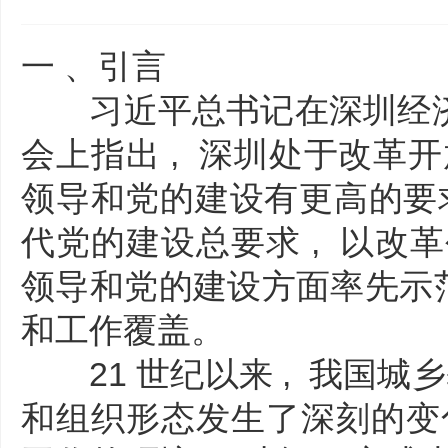
一 、引言
习近平总书记在深圳经济特区
会上指出 , 深圳处于改革开
领导和党的建设有更高的要求
代党的建设总要求 , 以改
领导和党的建设方面率先示范
和工作覆盖。
21 世纪以来 , 我国城乡
和组织形态发生了深刻的变化